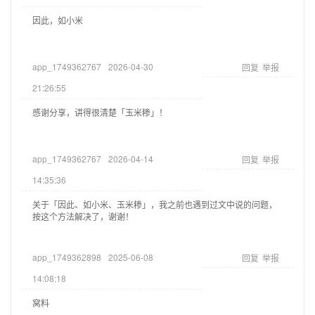
因此，如小米
app_1749362767
2026-04-30
回复
举报
21:26:55
感谢分享，讲得很清楚「玉米糁」！
app_1749362767
2026-04-14
回复
举报
14:35:36
关于「因此、如小米、玉米糁」，我之前也遇到过文中说的问题，
按这个方法解决了，谢谢！
app_1749362898
2025-06-08
回复
举报
14:08:18
窝料