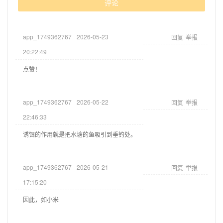
评论
app_1749362767
2026-05-23
回复
举报
20:22:49
点赞！
app_1749362767
2026-05-22
回复
举报
22:46:33
诱饵的作用就是把水塘的鱼吸引到垂钓处。
app_1749362767
2026-05-21
回复
举报
17:15:20
因此，如小米