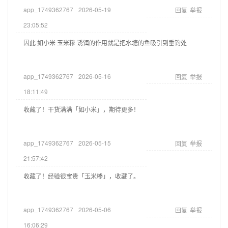
app_1749362767
2026-05-19
回复
举报
23:05:52
因此 如小米 玉米糁 诱饵的作用就是把水塘的鱼吸引到垂钓处
app_1749362767
2026-05-16
回复
举报
18:11:49
收藏了！干货满满「如小米」，期待更多！
app_1749362767
2026-05-15
回复
举报
21:57:42
收藏了！经验很宝贵「玉米糁」，收藏了。
app_1749362767
2026-05-06
回复
举报
16:06:29