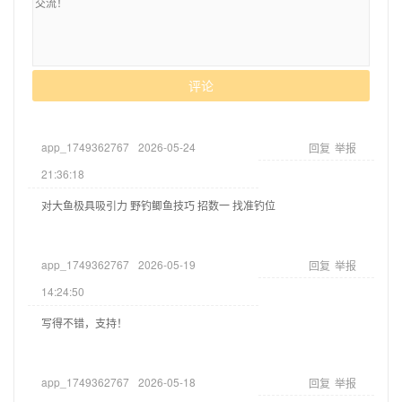
评论
app_1749362767
2026-05-24
回复
举报
21:36:18
对大鱼极具吸引力 野钓鲫鱼技巧 招数一 找准钓位
app_1749362767
2026-05-19
回复
举报
14:24:50
写得不错，支持！
app_1749362767
2026-05-18
回复
举报