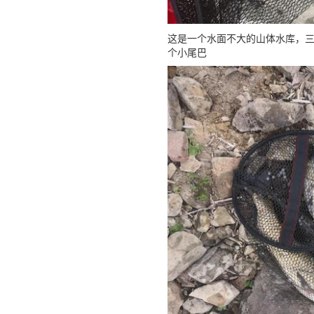
这是一个水面不大的山体水库，
个小尾巴