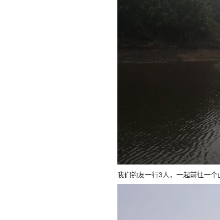
我们钓友一行3人，一起前往一个