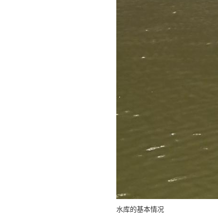
水库的基本情况