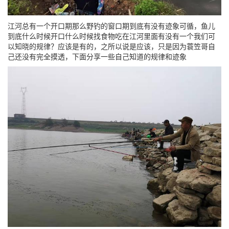
江河总有一个开口期那么野钓的窗口期到底有没有迹象可循，鱼儿
到底什么时候开口什么时候找食物吃在江河里面有没有一个我们可
以知晓的规律？应该是有的，之所以说是应该，只是因为蓑笠哥自
己还没有完全摸透，下面分享一些自己知道的规律和迹象