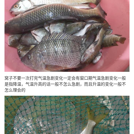
窝子不要一次打完气温急剧变化一定会有窗口期气温急剧变化一般
是指降温，气温升高的话一般不怎么急剧，而且升温的变化一般不
怎么理会的