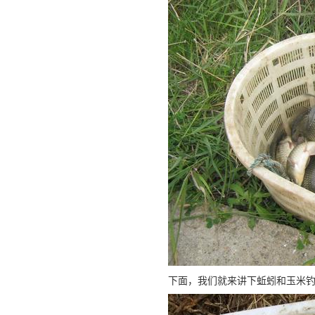
下面，我们就来讲下蚯蚓和玉米