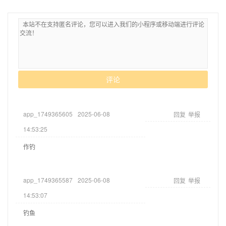
评论
app_1749365605
2025-06-08
回复
举报
14:53:25
作钓
app_1749365587
2025-06-08
回复
举报
14:53:07
钓鱼