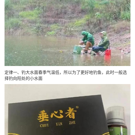
定律一、钓大水面春季气温低，所以为了更好地钓鱼，此时一般选
择钓向阳处的小水面