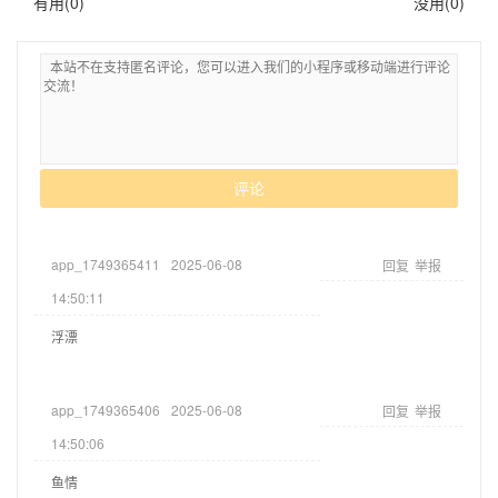
有用(
0
)
没用(
0
)
评论
app_1749365411
2025-06-08
回复
举报
14:50:11
浮漂
app_1749365406
2025-06-08
回复
举报
14:50:06
鱼情