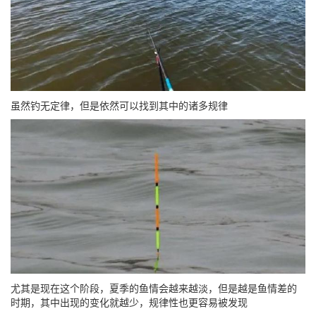
虽然钓无定律，但是依然可以找到其中的诸多规律
尤其是现在这个阶段，夏季的鱼情会越来越淡，但是越是鱼情差的
时期，其中出现的变化就越少，规律性也更容易被发现