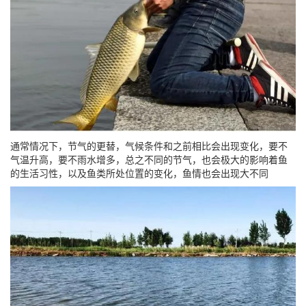
通常情况下，节气的更替，气候条件和之前相比会出现变化，要不
气温升高，要不雨水增多，总之不同的节气，也会极大的影响着鱼
的生活习性，以及鱼类所处位置的变化，鱼情也会出现大不同