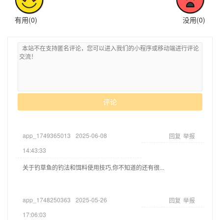
有用(
0
)
没用(
0
)
评论
app_1749365013
2025-06-08
回复
举报
14:43:33
关于钓草鱼的钓法和饵料使用技巧,你不知道的还有很...
app_1748250363
2025-05-26
回复
举报
17:06:03