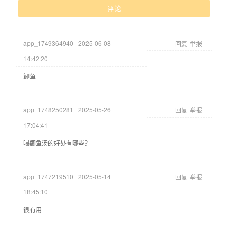
评论
app_1749364940
2025-06-08
回复
举报
14:42:20
鲫鱼
app_1748250281
2025-05-26
回复
举报
17:04:41
喝鲫鱼汤的好处有哪些？
app_1747219510
2025-05-14
回复
举报
18:45:10
很有用