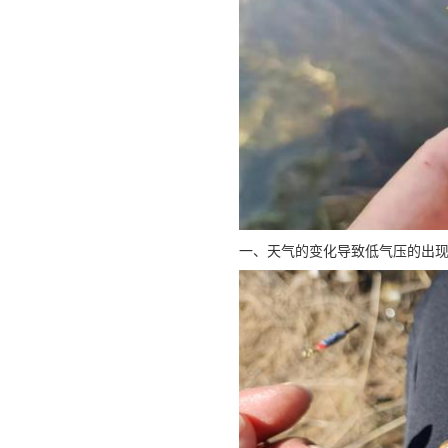
一、天气的变化导致低气压的出