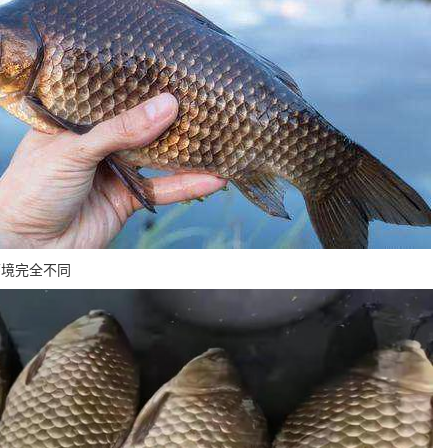
环境完全不同