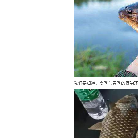
我们要知道，夏季与春季的野钓