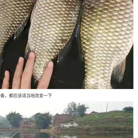
装备，都应该适当地改变一下