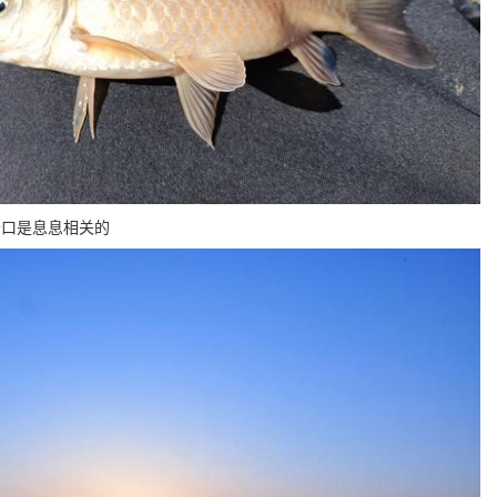
开口是息息相关的