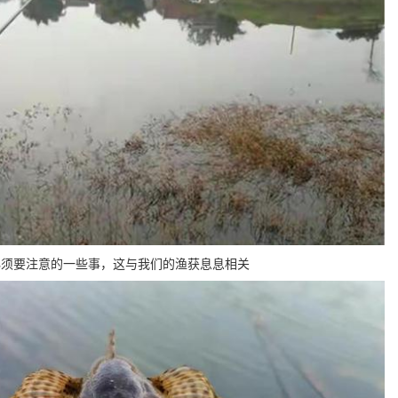
必须要注意的一些事，这与我们的渔获息息相关