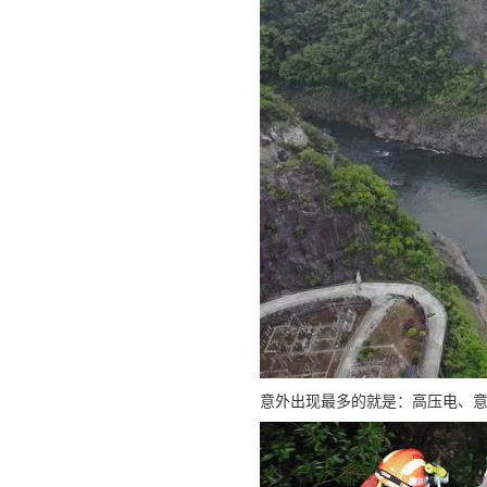
意外出现最多的就是：高压电、