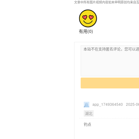
文章中所有图片视频内容如未申明原创均来自互
有用(
0
)
app_1749364540
2025-0
湖北
钓点