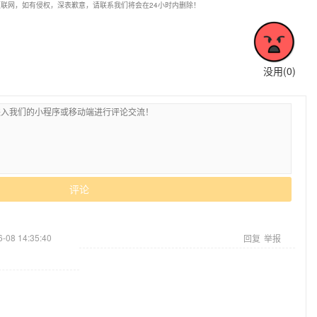
联网，如有侵权，深表歉意，请联系我们将会在24小时内删除！
没用(
0
)
评论
6-08 14:35:40
回复
举报