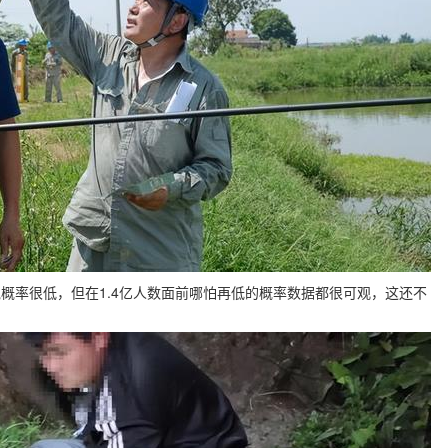
概率很低，但在1.4亿人数面前哪怕再低的概率数据都很可观，这还不