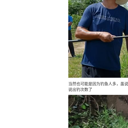
当然也可能是因为钓鱼人多，虽说
说出钓次数了