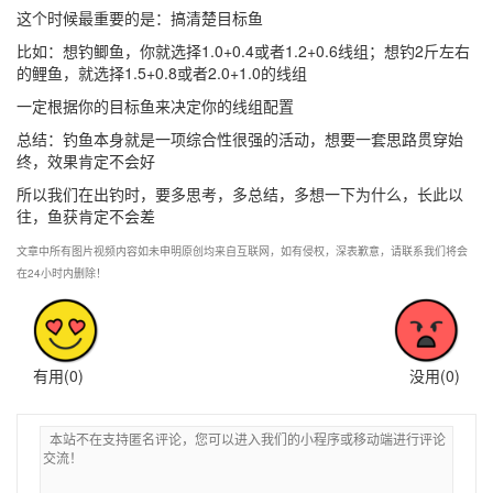
这个时候最重要的是：搞清楚目标鱼
比如：想钓鲫鱼，你就选择1.0+0.4或者1.2+0.6线组；想钓2斤左右
的鲤鱼，就选择1.5+0.8或者2.0+1.0的线组
一定根据你的目标鱼来决定你的线组配置
总结：钓鱼本身就是一项综合性很强的活动，想要一套思路贯穿始
终，效果肯定不会好
所以我们在出钓时，要多思考，多总结，多想一下为什么，长此以
往，鱼获肯定不会差
文章中所有图片视频内容如未申明原创均来自互联网，如有侵权，深表歉意，请联系我们将会
在24小时内删除！
有用(
0
)
没用(
0
)