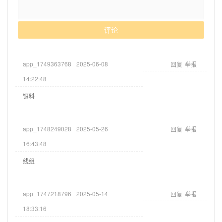
评论
app_1749363768
2025-06-08
回复
举报
14:22:48
饵料
app_1748249028
2025-05-26
回复
举报
16:43:48
线组
app_1747218796
2025-05-14
回复
举报
18:33:16