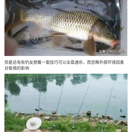
但是总有些钓友想着一套技巧可以全盘通杀，而忽略外部环境因素
对鱼情的影响