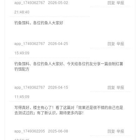
app_1749362767
2026-05-02
回复
举报
21:48:40
钓鱼饵料，各位钓鱼人大家好
app_1749362767
2026-04-25
回复
举报
15:49:09
钓鱼饵料、各位钓鱼人大家好、今天给各位钓友分享一篇自制红薯
钓饵配方
app_1749362767
2026-04-15
回复
举报
11:45:09
写得真好，楼主有心了！看了这篇对「效果还是很不错的自己也是
去测试过的」有了新认识，期待更多内容！
app_1749362205
2025-06-08
回复
举报