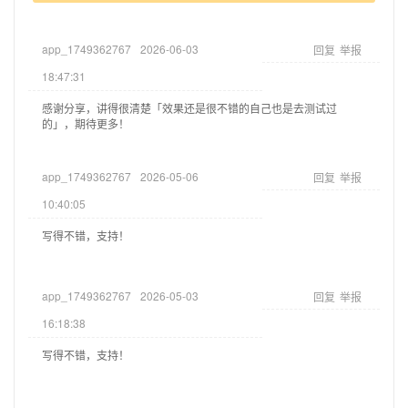
app_1749362767
2026-06-03
回复
举报
18:47:31
感谢分享，讲得很清楚「效果还是很不错的自己也是去测试过
的」，期待更多！
app_1749362767
2026-05-06
回复
举报
10:40:05
写得不错，支持！
app_1749362767
2026-05-03
回复
举报
16:18:38
写得不错，支持！