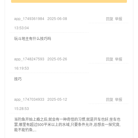
app_1749361984
2025-06-08
回复
举报
13:53:04
玩斗地主有什么技巧吗
app_1748247593
2025-05-26
回复
举报
16:19:53
技巧
app_1747034933
2025-05-12
回复
举报
15:28:53
当钓鱼开始上瘾之后,就会有一种奇怪的习惯,就是开车也好,坐车也
罢,哪里有超过500平米以上的水域,只要条件允许,总想去一探究竟,
能不能钓鱼,...