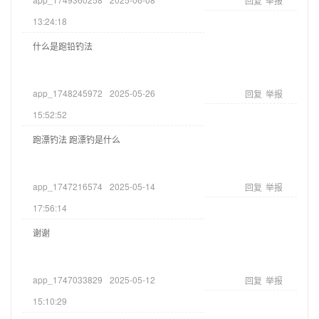
回复
举报
13:24:18
什么是跑铅钓法
app_1748245972
2025-05-26
回复
举报
15:52:52
跑漂钓法 跑漂钓是什么
app_1747216574
2025-05-14
回复
举报
17:56:14
谢谢
app_1747033829
2025-05-12
回复
举报
15:10:29