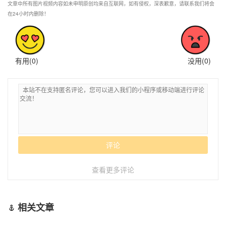
文章中所有图片视频内容如未申明原创均来自互联网，如有侵权，深表歉意，请联系我们将会
在24小时内删除！
有用(
0
)
没用(
0
)
评论
查看更多评论
相关文章