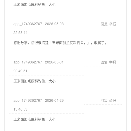
玉米面加点底料钓鱼，大小
app_1749362767
2026-05-08
回复
举报
22:53:44
感谢分享，讲得很清楚「玉米面加点底料钓鱼，」，收藏了。
app_1749362767
2026-05-01
回复
举报
20:49:51
玉米面加点底料钓鱼，大小
app_1749362767
2026-04-29
回复
举报
13:46:53
玉米面加点底料钓鱼，大小