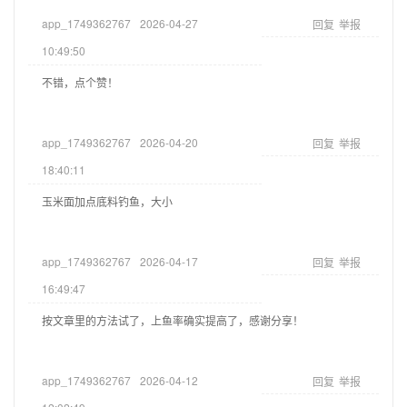
app_1749362767
2026-04-27
回复
举报
10:49:50
不错，点个赞！
app_1749362767
2026-04-20
回复
举报
18:40:11
玉米面加点底料钓鱼，大小
app_1749362767
2026-04-17
回复
举报
16:49:47
按文章里的方法试了，上鱼率确实提高了，感谢分享！
app_1749362767
2026-04-12
回复
举报