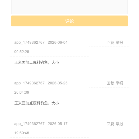
评论
app_1749362767
2026-06-04
回复
举报
00:52:28
玉米面加点底料钓鱼，大小
app_1749362767
2026-05-25
回复
举报
20:04:39
玉米面加点底料钓鱼，大小
app_1749362767
2026-05-17
回复
举报
19:59:48