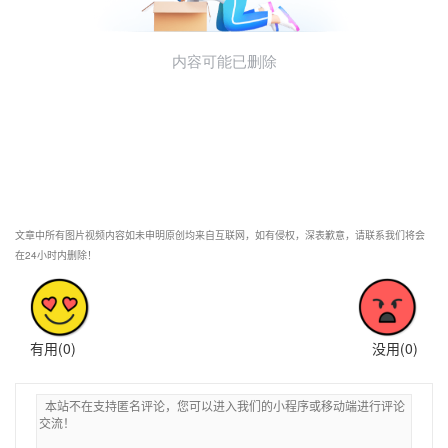
文章中所有图片视频内容如未申明原创均来自互联网，如有侵权，深表歉意，请联系我们将会
在24小时内删除！
有用(
0
)
没用(
0
)